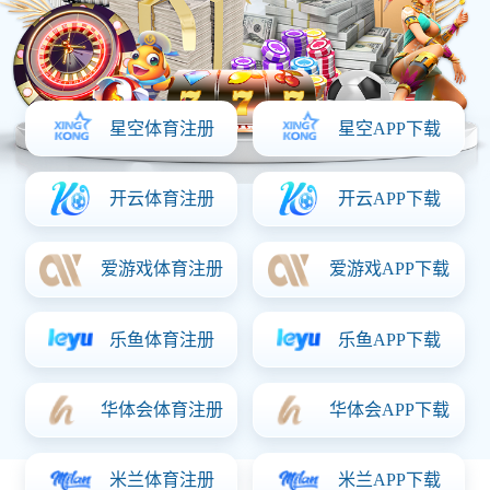
立即下载星空体育体育登录入口APP