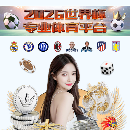
立即注册
星空体育体育登录入口
官网 · 权威体育数据平
台
星空体育体育登录入口 OFFICIAL WEBSITE
自2022年创立以来，
星空体育体育登录入口
致力于为
用户提供包括NBA、英超、欧洲杯、LPL在内的热门赛
事直播与数据服务，广受用户信赖。